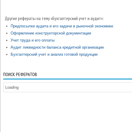
Другие рефераты на тему «Бухгалтерский учет и аудит»:
Предпосылки аудита и его задачи в рыночной экономике
Оформление конструкторской документации
Учет труда и его оплаты
Аудит ликвидности баланса кредитной организации
Бухгалтерский учет и анализ готовой продукции
ПОИСК РЕФЕРАТОВ
Loading