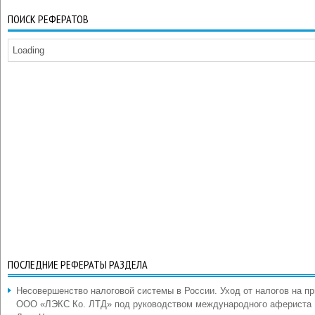
ПОИСК РЕФЕРАТОВ
Loading
ПОСЛЕДНИЕ РЕФЕРАТЫ РАЗДЕЛА
Несовершенство налоговой системы в России. Уход от налогов на п
ООО «ЛЭКС Ко. ЛТД» под руководством международного афериста