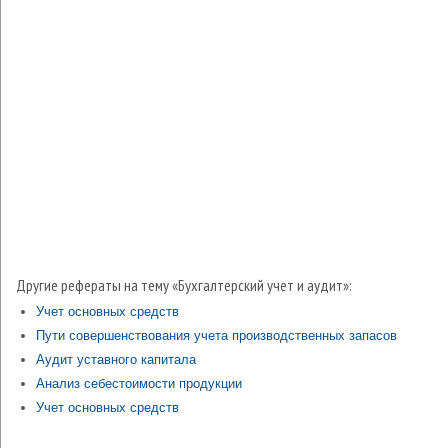
Другие рефераты на тему «Бухгалтерский учет и аудит»:
Учет основных средств
Пути совершенствования учета производственных запасов
Аудит уставного капитала
Анализ себестоимости продукции
Учет основных средств