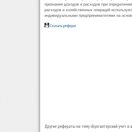
признания доходов и расходов при определении
расходов и хозяйственных операций использую
индивидуальными предпринимателями на основ
Скачать реферат
Другие рефераты на тему «Бухгалтерский учет и 