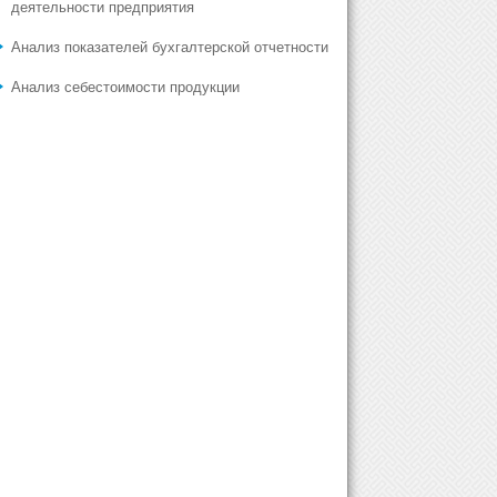
деятельности предприятия
Анализ показателей бухгалтерской отчетности
Анализ себестоимости продукции