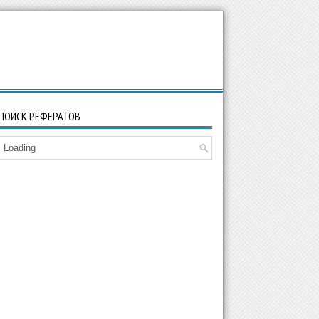
ПОИСК РЕФЕРАТОВ
Loading