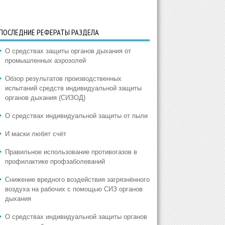
ПОСЛЕДНИЕ РЕФЕРАТЫ РАЗДЕЛА
О средствах защиты органов дыхания от
промышленных аэрозолей
Обзор результатов производственных
испытаний средств индивидуальной защиты
органов дыхания (СИЗОД)
О средствах индивидуальной защиты от пыли
И маски любят счёт
Правильное использование противогазов в
профилактике профзаболеваний
Снижение вредного воздействия загрязнённого
воздуха на рабочих с помощью СИЗ органов
дыхания
О средствах индивидуальной защиты органов