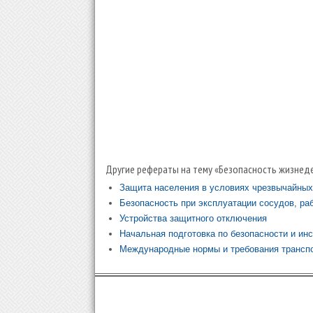
Другие рефераты на тему «Безопасность жизнеде
Защита населения в условиях чрезвычайных
Безопасность при эксплуатации сосудов, р
Устройства защитного отключения
Начальная подготовка по безопасности и ин
Международные нормы и требования транспо