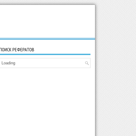
ПОИСК РЕФЕРАТОВ
Loading