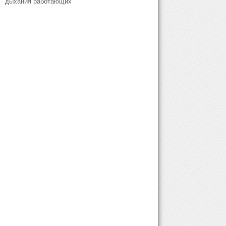
дыхания работающих