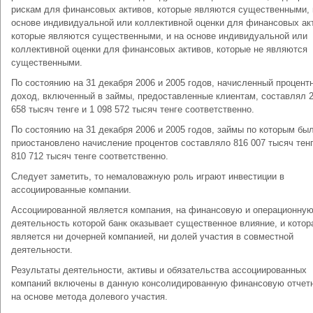
рискам для финансовых активов, которые являются существенными, 
основе индивидуальной или коллективной оценки для финансовых ак
которые являются существенными, и на основе индивидуальной или
коллективной оценки для финансовых активов, которые не являются
существенными.
По состоянию на 31 декабря 2006 и 2005 годов, начисленный процент
доход, включенный в займы, предоставленные клиентам, составлял 2
658 тысяч тенге и 1 098 572 тысяч тенге соответственно.
По состоянию на 31 декабря 2006 и 2005 годов, займы по которым бы
приостановлено начисление процентов составляло 816 007 тысяч тенг
810 712 тысяч тенге соответственно.
Следует заметить, то немаловажную роль играют инвестиции в
ассоциированные компании.
Ассоциированной является компания, на финансовую и операционну
деятельность которой банк оказывает существенное влияние, и котор
является ни дочерней компанией, ни долей участия в совместной
деятельности.
Результаты деятельности, активы и обязательства ассоциированных
компаний включены в данную консолидированную финансовую отчет
на основе метода долевого участия.