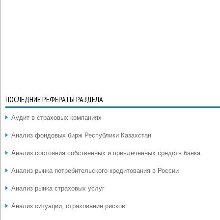
ПОСЛЕДНИЕ РЕФЕРАТЫ РАЗДЕЛА
Аудит в страховых компаниях
Анализ фондовых бирж Республики Казахстан
Анализ состояния собственных и привлеченных средств банка
Анализ рынка потребительского кредитования в России
Анализ рынка страховых услуг
Анализ ситуации, страхование рисков