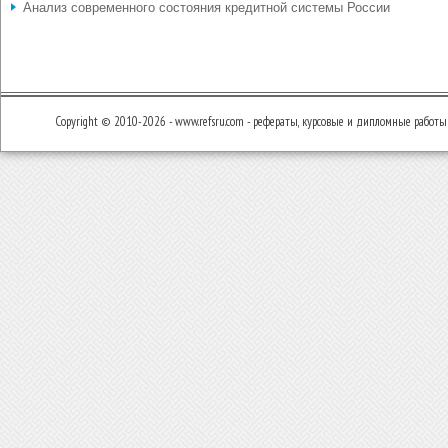
Анализ современного состояния кредитной системы России
Copyright © 2010-2026 - www.refsru.com - рефераты, курсовые и дипломные работы