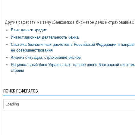
Другие рефераты на тему «Банковское, биржевое дело и страхование»:
Банк деньги кредит
Инвестиционная деятельность банка
Система безналичных расчетов в Российской Федерации и направ
ее совершенствования
Анализ ситуации, страхование рисков
Национальный банк Украины как главное звено банковской систем
страны
ПОИСК РЕФЕРАТОВ
Loading