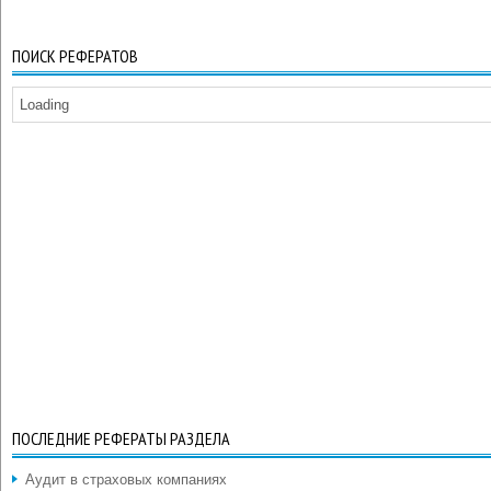
ПОИСК РЕФЕРАТОВ
Loading
ПОСЛЕДНИЕ РЕФЕРАТЫ РАЗДЕЛА
Аудит в страховых компаниях