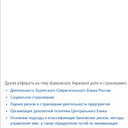
Другие рефераты на тему «Банковское, биржевое дело и страхование»:
Деятельность Бурятского Сберегательного Банка России
Социальное страхование
Оценка рисков и страхование деятельности предприятия
Организация депозитной политики Центрального Банка
Основные подходы к классификации банковских рисков, методы
управления ими, а также определение путей их минимизации