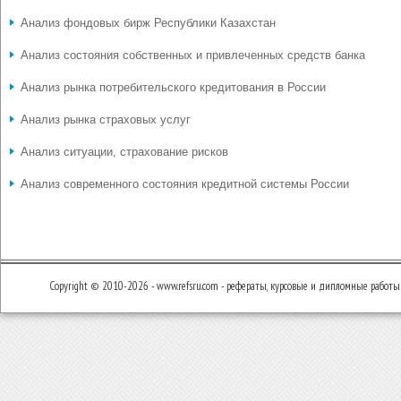
Анализ фондовых бирж Республики Казахстан
Анализ состояния собственных и привлеченных средств банка
Анализ рынка потребительского кредитования в России
Анализ рынка страховых услуг
Анализ ситуации, страхование рисков
Анализ современного состояния кредитной системы России
Copyright © 2010-2026 - www.refsru.com - рефераты, курсовые и дипломные работы