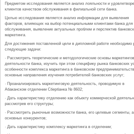
Предметом исследования является анализ лояльности и удовлетвор
клиентов качеством обслуживания в филиальной сети банка.
Целью исследования является анализ информации для выявления
факторов, влияющих на выбор потенциальными клиентами банка для
обслуживания, выявление актуальных проблем и перспектив банковск
маркетинга.
Для достижения поставленной цели в дипломной работе необходимо 
следующие задачи:
· Рассмотреть теоретические и методологические основы маркетинго
деятельности банка, изучить при этом специфику рынка банковских у
особенности комплекса маркетинга в банковском предпринимательств
основные направления изучения потребителей банковских услуг;
· Проанализировать маркетинговую деятельность, проводимую в
Абаканском отделении Сбербанка № 8602;
· Дать характеристику отделению как объекту коммерческой деятельн
рассмотрев его структуры;
· Рассмотреть рыночные возможности банка, его целевые сегменты, а
основных конкурентов;
· Дать характеристику комплексу маркетинга в отделении;