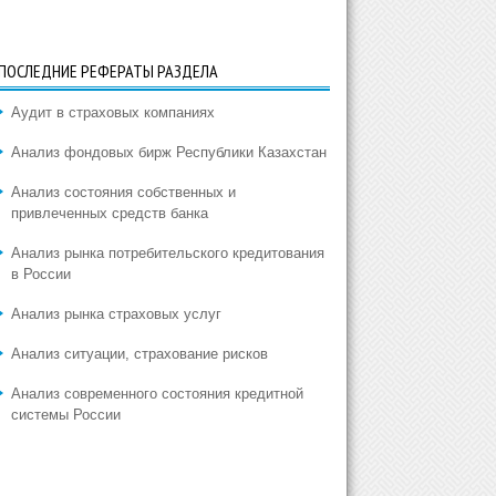
ПОСЛЕДНИЕ РЕФЕРАТЫ РАЗДЕЛА
Аудит в страховых компаниях
Анализ фондовых бирж Республики Казахстан
Анализ состояния собственных и
привлеченных средств банка
Анализ рынка потребительского кредитования
в России
Анализ рынка страховых услуг
Анализ ситуации, страхование рисков
Анализ современного состояния кредитной
системы России