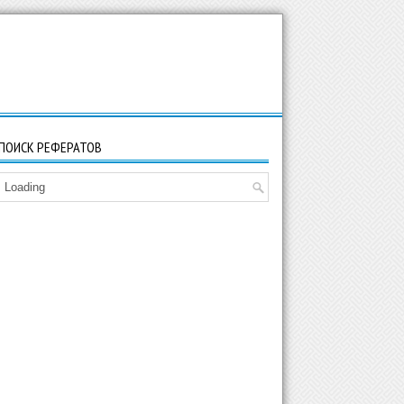
ПОИСК РЕФЕРАТОВ
Loading