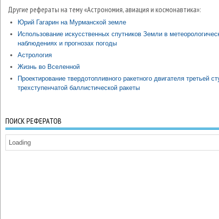
Другие рефераты на тему «Астрономия, авиация и космонавтика»:
Юрий Гагарин на Мурманской земле
Использование искусственных спутников Земли в метеорологичес
наблюдениях и прогнозах погоды
Астрология
Жизнь во Вселенной
Проектирование твердотопливного ракетного двигателя третьей ст
трехступенчатой баллистической ракеты
ПОИСК РЕФЕРАТОВ
Loading