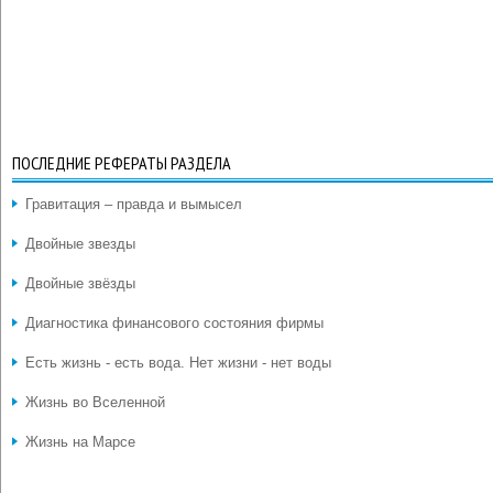
ПОСЛЕДНИЕ РЕФЕРАТЫ РАЗДЕЛА
Гравитация – правда и вымысел
Двойные звезды
Двойные звёзды
Диагностика финансового состояния фирмы
Есть жизнь - есть вода. Нет жизни - нет воды
Жизнь во Вселенной
Жизнь на Марсе