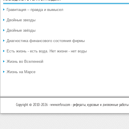
Гравитация – правда и вымысел
Двойные звезды
Двойные звёзды
Диагностика финансового состояния фирмы
Есть жизнь - есть вода. Нет жизни - нет воды
Жизнь во Вселенной
Жизнь на Марсе
Copyright © 2010-2026 - www.refsru.com - рефераты, курсовые и дипломные работы