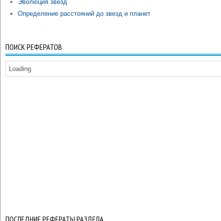
Эволюция звезд
Определение расстояний до звезд и планет
ПОИСК РЕФЕРАТОВ
Loading
ПОСЛЕДНИЕ РЕФЕРАТЫ РАЗДЕЛА