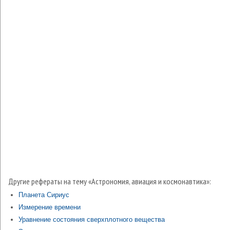
Другие рефераты на тему «Астрономия, авиация и космонавтика»:
Планета Сириус
Измерение времени
Уравнение состояния сверхплотного вещества