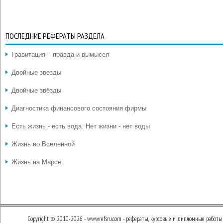
ПОСЛЕДНИЕ РЕФЕРАТЫ РАЗДЕЛА
Гравитация – правда и вымысел
Двойные звезды
Двойные звёзды
Диагностика финансового состояния фирмы
Есть жизнь - есть вода. Нет жизни - нет воды
Жизнь во Вселенной
Жизнь на Марсе
Copyright © 2010-2026 - www.refsru.com - рефераты, курсовые и дипломные работы