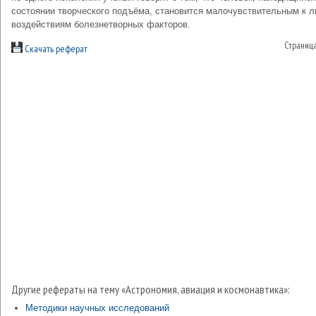
состоянии творческого подъёма, становится малочувствительным к 
воздействиям болезнетворных факторов.
Страниц
Скачать реферат
Другие рефераты на тему «Астрономия, авиация и космонавтика»:
Методики научных исследований