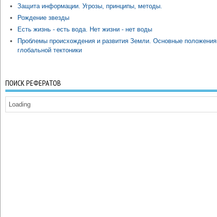
Защита информации. Угрозы, принципы, методы.
Рождение звезды
Есть жизнь - есть вода. Нет жизни - нет воды
Проблемы происхождения и развития Земли. Основные положения
глобальной тектоники
ПОИСК РЕФЕРАТОВ
Loading