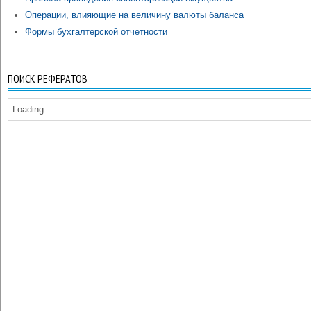
Операции, влияющие на величину валюты баланса
Формы бухгалтерской отчетности
ПОИСК РЕФЕРАТОВ
Loading