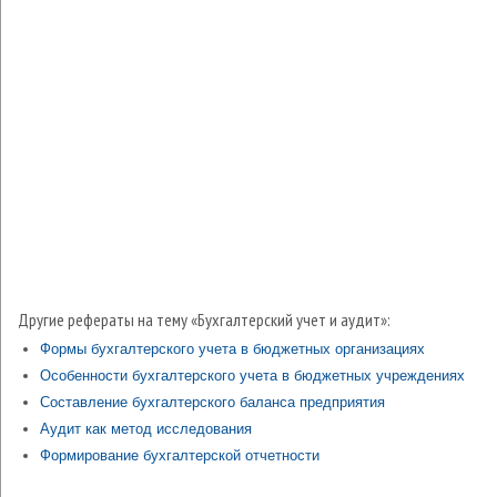
Другие рефераты на тему «Бухгалтерский учет и аудит»:
Формы бухгалтерского учета в бюджетных организациях
Особенности бухгалтерского учета в бюджетных учреждениях
Составление бухгалтерского баланса предприятия
Аудит как метод исследования
Формирование бухгалтерской отчетности