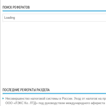
ПОИСК РЕФЕРАТОВ
Loading
ПОСЛЕДНИЕ РЕФЕРАТЫ РАЗДЕЛА
Несовершенство налоговой системы в России. Уход от налогов на п
ООО «ЛЭКС Ко. ЛТД» под руководством международного афериста