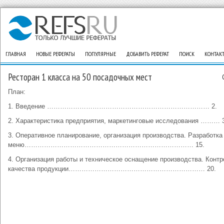
ГЛАВНАЯ
НОВЫЕ РЕФЕРАТЫ
ПОПУЛЯРНЫЕ
ДОБАВИТЬ РЕФЕРАТ
ПОИСК
КОНТАК
Ресторан 1 класса на 50 посадочных мест
План:
1. Введение ………………………………………………………………… 2.
2. Характеристика предприятия, маркетинговые исследования ……… 
3. Оперативное планирование, организация производства. Разработка
меню…………………………………………………………………… 15.
4. Организация работы и техническое оснащение производства. Конт
качества продукции……………………………………………………… 20.