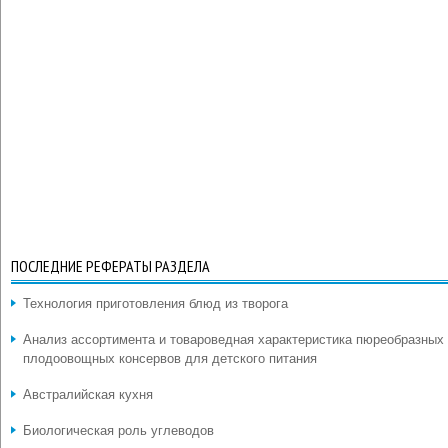
ПОСЛЕДНИЕ РЕФЕРАТЫ РАЗДЕЛА
Технология приготовления блюд из творога
Анализ ассортимента и товароведная характеристика пюреобразных
плодоовощных консервов для детского питания
Австралийская кухня
Биологическая роль углеводов