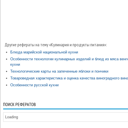
Другие рефераты на тему «Кулинария и продукты питания»:
Блюда марийской национальной кухни
Особенности технологии кулинарных изделий и блюд из мяса венг
кухни
Технологические карты на запеченные яблоки и пончики
Товароведная характеристика и оценка качества виноградного вин
Особенности русской кухни
ПОИСК РЕФЕРАТОВ
Loading