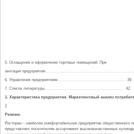
5. Оснащение и оформление торговых помещений. Пре
зентация предприятия………………………………………………………………
6. Управление предприятием…………………………………………… . 39.
7. Список литературы…………………………………………………… . 42.
1.
Характеристика предприятия. Маркетинговый анализ потребит
2.
Резюме.
Ресторан – наиболее комфортабельное предприятие общественного п
представляет посетителям ассортимент высококачественных кулинар