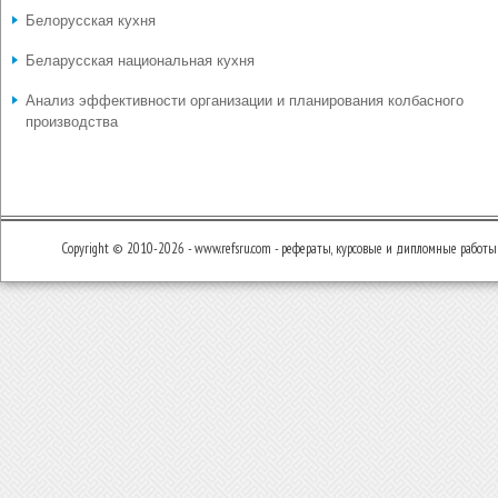
Белорусская кухня
Беларусская национальная кухня
Анализ эффективности организации и планирования колбасного
производства
Copyright © 2010-2026 - www.refsru.com - рефераты, курсовые и дипломные работы