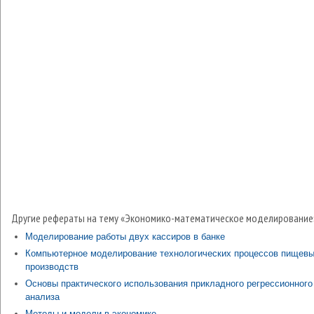
Другие рефераты на тему «Экономико-математическое моделирование
Моделирование работы двух кассиров в банке
Компьютерное моделирование технологических процессов пищев
производств
Основы практического использования прикладного регрессионного
анализа
Методы и модели в экономике