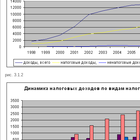
рис. 3.1.2