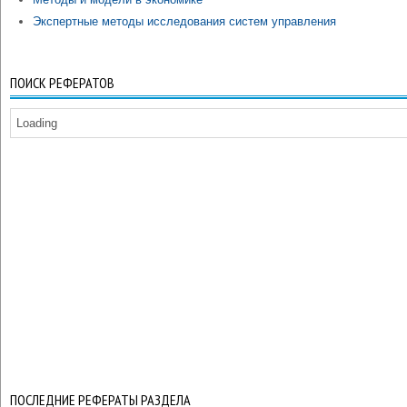
Экспертные методы исследования систем управления
ПОИСК РЕФЕРАТОВ
Loading
ПОСЛЕДНИЕ РЕФЕРАТЫ РАЗДЕЛА