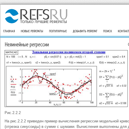
ГЛАВНАЯ
НОВЫЕ РЕФЕРАТЫ
ПОПУЛЯРНЫЕ
ДОБАВИТЬ РЕФЕРАТ
ПОИСК
КОНТАК
Нелинейные регрессии
Рис.2.2.2
На рис.2.2.2 приведен пример вычисления регрессии модельной крив
(отрезка синусоиды) в сумме с шумами. Вычисления выполнены для 