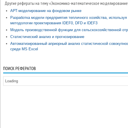
Другие рефераты на тему «Экономико-математическое моделирование
АРТ-моделирование на фондовом рынке
Разработка модели предприятия тепличного хозяйства, используя
методологии проектирования IDEF0, DFD и IDEF3
Модель производственной функции для сельскохозяйственной от
Статистический анализ и прогнозирование
Автоматизированный априорный анализ статистической совокупнос
среде MS Excel
ПОИСК РЕФЕРАТОВ
Loading