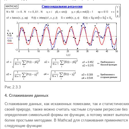
Рис.2.3.3
4. Сглаживание данных
Сглаживание данных, как искаженных помехами, так и статистических
своей природе, также можно считать частным случаем регрессии без
определения символьной формы ее функции, а потому может выполн
более простыми методами. В Mathcad для сглаживания применяются
следующие функции: