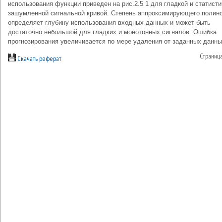
использования функции приведен на рис.2.5 1 для гладкой и статист
зашумленной сигнальной кривой. Степень аппроксимирующего полин
определяет глубину использования входных данных и может быть
достаточно небольшой для гладких и монотонных сигналов. Ошибка
прогнозирования увеличивается по мере удаления от заданных данны
Страниц
Скачать реферат