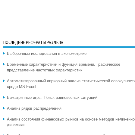
ПОСЛЕДНИЕ РЕФЕРАТЫ РАЗДЕЛА
Выборочные исследования в эконометрике
Временные характеристики и функция времени. Графическое
представление частотных характеристик
Автоматизированный априорный анализ статистической совокупност
среде MS Excel
Биматричные игры. Поиск равновесных ситуаций
Анализ рядов распределения
Анализ состояния финансовых рынков на основе методов нелинейно
динамики