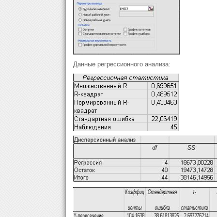
Данные регрессионного анализа: