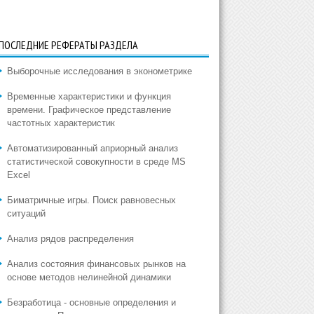
ПОСЛЕДНИЕ РЕФЕРАТЫ РАЗДЕЛА
Выборочные исследования в эконометрике
Временные характеристики и функция
времени. Графическое представление
частотных характеристик
Автоматизированный априорный анализ
статистической совокупности в среде MS
Excel
Биматричные игры. Поиск равновесных
ситуаций
Анализ рядов распределения
Анализ состояния финансовых рынков на
основе методов нелинейной динамики
Безработица - основные определения и