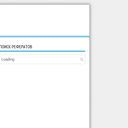
ПОИСК РЕФЕРАТОВ
Loading