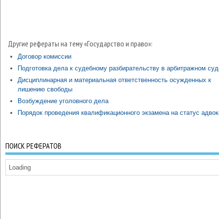
Другие рефераты на тему «Государство и право»:
Договор комиссии
Подготовка дела к судебному разбирательству в арбитражном суд
Дисциплинарная и материальная ответственность осужденных к
лишению свободы
Возбуждение уголовного дела
Порядок проведения квалификационного экзамена на статус адвок
ПОИСК РЕФЕРАТОВ
Loading