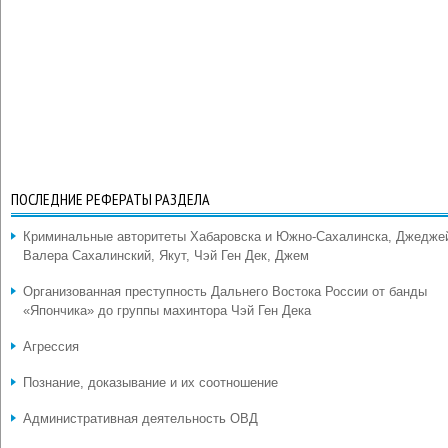
ПОСЛЕДНИЕ РЕФЕРАТЫ РАЗДЕЛА
Криминальные авторитеты Хабаровска и Южно-Сахалинска, Джедже
Валера Сахалинский, Якут, Чэй Ген Дек, Джем
Организованная преступность Дальнего Востока России от банды
«Япончика» до группы махинтора Чэй Ген Дека
Агрессия
Познание, доказывание и их соотношение
Административная деятельность ОВД