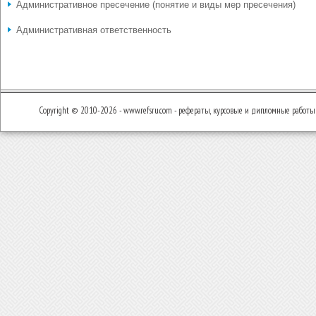
Административное пресечение (понятие и виды мер пресечения)
Административная ответственность
Copyright © 2010-2026 - www.refsru.com - рефераты, курсовые и дипломные работы