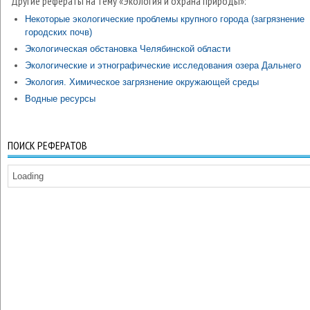
Другие рефераты на тему «Экология и охрана природы»:
Некоторые экологические проблемы крупного города (загрязнение
городских почв)
Экологическая обстановка Челябинской области
Экологические и этнографические исследования озера Дальнего
Экология. Химическое загрязнение окружающей среды
Водные ресурсы
ПОИСК РЕФЕРАТОВ
Loading