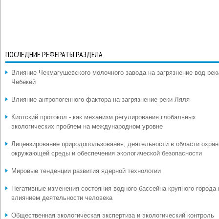
ПОСЛЕДНИЕ РЕФЕРАТЫ РАЗДЕЛА
Влияние Чекмагушевского молочного завода на загрязнение вод рек
Чебекей
Влияние антропогенного фактора на загрязнение реки Ляля
Киотский протокол - как механизм регулирования глобальных
экологических проблем на международном уровне
Лицензирование природопользования, деятельности в области охра
окружающей среды и обеспечения экологической безопасности
Мировые тенденции развития ядерной технологии
Негативные изменения состояния водного бассейна крупного города
влиянием деятельности человека
Общественная экологическая экспертиза и экологический контроль