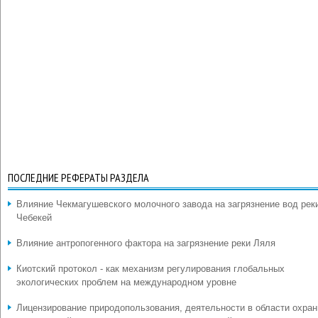
ПОСЛЕДНИЕ РЕФЕРАТЫ РАЗДЕЛА
Влияние Чекмагушевского молочного завода на загрязнение вод рек
Чебекей
Влияние антропогенного фактора на загрязнение реки Ляля
Киотский протокол - как механизм регулирования глобальных
экологических проблем на международном уровне
Лицензирование природопользования, деятельности в области охра