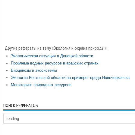
Другие рефераты на тему «Экология и охрана природы»:
Экологическая ситуация в Донецкой области
Проблема водных ресурсов в арабских странах
Биоценозы и экосистемы
Экология Ростовской области на примере города Новочеркасска
Мониторинг природных ресурсов
ПОИСК РЕФЕРАТОВ
Loading