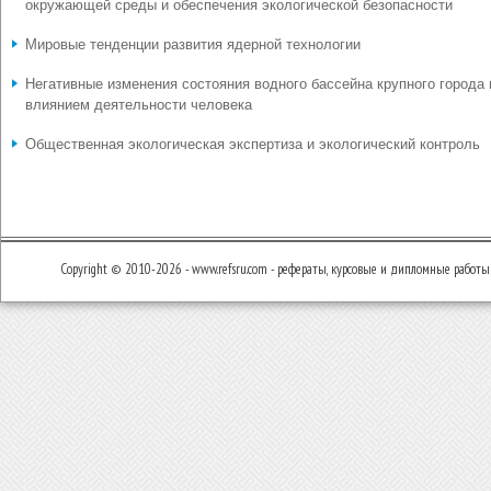
окружающей среды и обеспечения экологической безопасности
Мировые тенденции развития ядерной технологии
Негативные изменения состояния водного бассейна крупного города
влиянием деятельности человека
Общественная экологическая экспертиза и экологический контроль
Copyright © 2010-2026 - www.refsru.com - рефераты, курсовые и дипломные работы