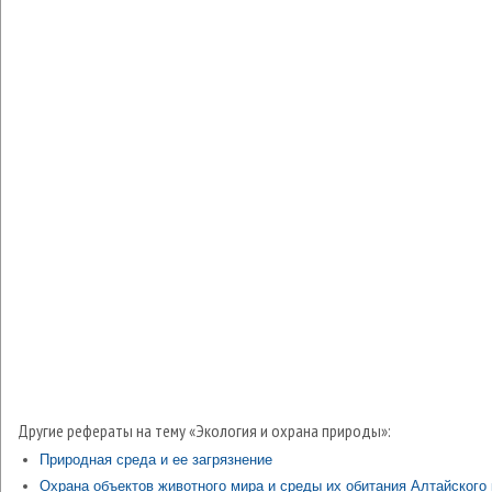
Другие рефераты на тему «Экология и охрана природы»:
Природная среда и ее загрязнение
Охрана объектов животного мира и среды их обитания Алтайского 