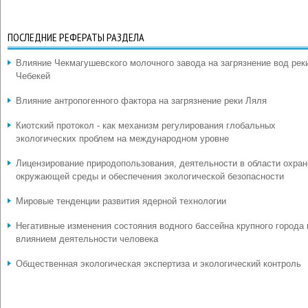
ПОСЛЕДНИЕ РЕФЕРАТЫ РАЗДЕЛА
Влияние Чекмагушевского молочного завода на загрязнение вод рек
Чебекей
Влияние антропогенного фактора на загрязнение реки Ляля
Киотский протокол - как механизм регулирования глобальных
экологических проблем на международном уровне
Лицензирование природопользования, деятельности в области охра
окружающей среды и обеспечения экологической безопасности
Мировые тенденции развития ядерной технологии
Негативные изменения состояния водного бассейна крупного города
влиянием деятельности человека
Общественная экологическая экспертиза и экологический контроль