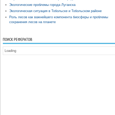
Экологические проблемы города Луганска
Экологическая ситуация в Тобольске и Тобольском районе
Роль лесов как важнейшего компонента биосферы и проблемы
сохранения лесов на планете
ПОИСК РЕФЕРАТОВ
Loading