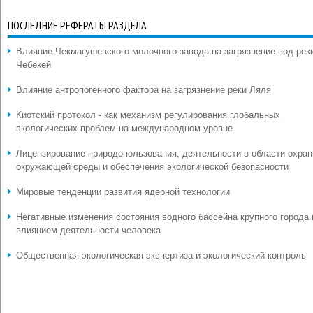
ПОСЛЕДНИЕ РЕФЕРАТЫ РАЗДЕЛА
Влияние Чекмагушевского молочного завода на загрязнение вод рек
Чебекей
Влияние антропогенного фактора на загрязнение реки Ляля
Киотский протокол - как механизм регулирования глобальных
экологических проблем на международном уровне
Лицензирование природопользования, деятельности в области охра
окружающей среды и обеспечения экологической безопасности
Мировые тенденции развития ядерной технологии
Негативные изменения состояния водного бассейна крупного города
влиянием деятельности человека
Общественная экологическая экспертиза и экологический контроль