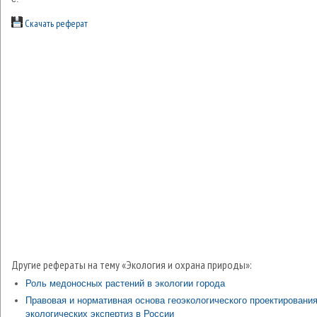
Скачать реферат
Другие рефераты на тему «Экология и охрана природы»:
Роль медоносных растений в экологии города
Правовая и нормативная основа геоэкологического проектирования
экологических экспертиз в России