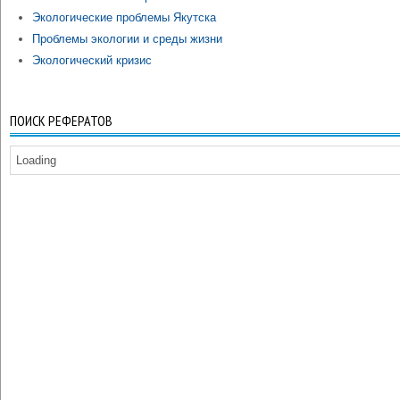
Экологические проблемы Якутска
Проблемы экологии и среды жизни
Экологический кризис
ПОИСК РЕФЕРАТОВ
Loading