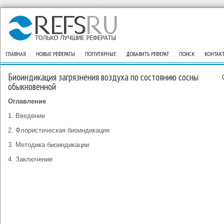
ГЛАВНАЯ
НОВЫЕ РЕФЕРАТЫ
ПОПУЛЯРНЫЕ
ДОБАВИТЬ РЕФЕРАТ
ПОИСК
КОНТАК
Биоиндикация загрязнения воздуха по состоянию сосны
обыкновенной
Оглавление
1. Введение
2. Флористическая биоиндикация
3. Методика биоиндикации
4. Заключение