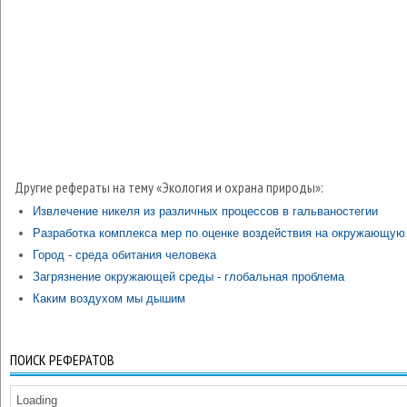
Другие рефераты на тему «Экология и охрана природы»:
Извлечение никеля из различных процессов в гальваностегии
Разработка комплекса мер по оценке воздействия на окружающую
Город - среда обитания человека
Загрязнение окружающей среды - глобальная проблема
Каким воздухом мы дышим
ПОИСК РЕФЕРАТОВ
Loading