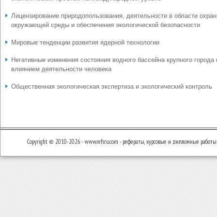
Лицензирование природопользования, деятельности в области охра
окружающей среды и обеспечения экологической безопасности
Мировые тенденции развития ядерной технологии
Негативные изменения состояния водного бассейна крупного города
влиянием деятельности человека
Общественная экологическая экспертиза и экологический контроль
Copyright © 2010-2026 - www.refsru.com - рефераты, курсовые и дипломные работы