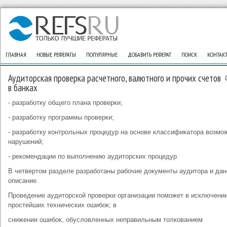
ГЛАВНАЯ
НОВЫЕ РЕФЕРАТЫ
ПОПУЛЯРНЫЕ
ДОБАВИТЬ РЕФЕРАТ
ПОИСК
КОНТАК
Аудиторская проверка расчетного, валютного и прочих счетов
в банках
- разработку общего плана проверки;
- разработку программы проверки;
- разработку контрольных процедур на основе классификатора возмо
нарушений;
- рекомендации по выполнению аудиторских процедур.
В четвертом разделе разработаны рабочие документы аудитора и дан
описание.
Проведение аудиторской проверки организации поможет в исключени
простейших технических ошибок; в
снижении ошибок, обусловленных неправильным толкованием