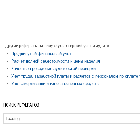
Другие рефераты на тему «Бухгалтерский учет и аудит»:
Продвинутый финансовый учет
Расчет полной себестоимости и цены изделия
Качество проведения аудиторской проверки
Учет труда, заработной платы и расчетов с персоналом по оплате
Учет амортизации и износа основных средств
ПОИСК РЕФЕРАТОВ
Loading