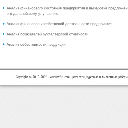
Анализ финансового состояния предприятия и выработка предложен
его дальнейшему улучшению
Анализ финансово-хозяйственой деятельности предприятия
Анализ показателей бухгалтерской отчетности
Анализ себестоимости продукции
Copyright © 2010-2026 - www.refsru.com - рефераты, курсовые и дипломные работы