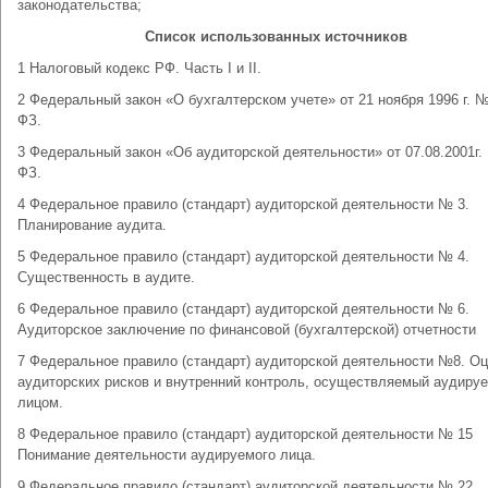
законодательства;
Список использованных источников
1 Налоговый кодекс РФ. Часть I и II.
2 Федеральный закон «О бухгалтерском учете» от 21 ноября 1996 г. №
ФЗ.
3 Федеральный закон «Об аудиторской деятельности» от 07.08.2001г.
ФЗ.
4 Федеральное правило (стандарт) аудиторской деятельности № 3.
Планирование аудита.
5 Федеральное правило (стандарт) аудиторской деятельности № 4.
Существенность в аудите.
6 Федеральное правило (стандарт) аудиторской деятельности № 6.
Аудиторское заключение по финансовой (бухгалтерской) отчетности
7 Федеральное правило (стандарт) аудиторской деятельности №8. Оц
аудиторских рисков и внутренний контроль, осуществляемый аудиру
лицом.
8 Федеральное правило (стандарт) аудиторской деятельности № 15
Понимание деятельности аудируемого лица.
9 Федеральное правило (стандарт) аудиторской деятельности № 22