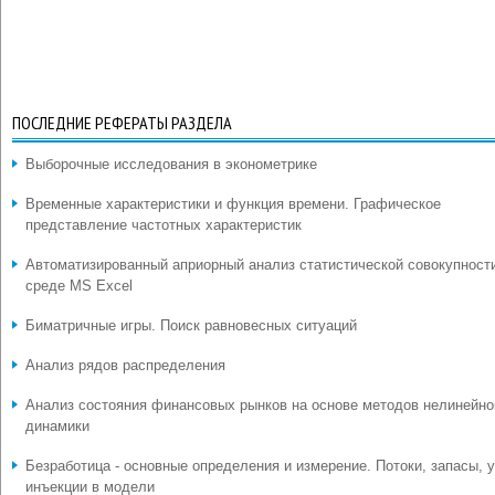
ПОСЛЕДНИЕ РЕФЕРАТЫ РАЗДЕЛА
Выборочные исследования в эконометрике
Временные характеристики и функция времени. Графическое
представление частотных характеристик
Автоматизированный априорный анализ статистической совокупност
среде MS Excel
Биматричные игры. Поиск равновесных ситуаций
Анализ рядов распределения
Анализ состояния финансовых рынков на основе методов нелинейно
динамики
Безработица - основные определения и измерение. Потоки, запасы, у
инъекции в модели