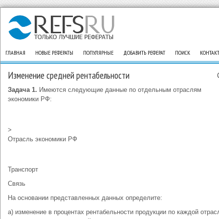
ГЛАВНАЯ
НОВЫЕ РЕФЕРАТЫ
ПОПУЛЯРНЫЕ
ДОБАВИТЬ РЕФЕРАТ
ПОИСК
КОНТАК
Изменение средней рентабельности
Задача 1.
Имеются следующие данные по отдельным отраслям
экономики РФ:
>
Отрасль экономики РФ
Транспорт
Связь
На основании представленных данных определите:
а) изменение в процентах рентабельности продукции по каждой отрас