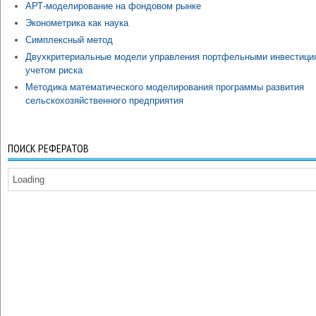
АРТ-моделирование на фондовом рынке
Эконометрика как наука
Симплексный метод
Двухкритериальные модели управления портфельными инвестици
учетом риска
Методика математического моделирования программы развития
сельскохозяйственного предприятия
ПОИСК РЕФЕРАТОВ
Loading