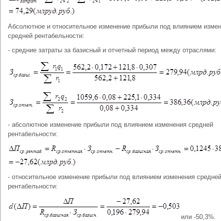
Абсолютное и относительное изменение прибыли под влиянием изме
средней рентабельности:
- средние затраты за базисный и отчетный период между отраслями:
- абсолютное изменение прибыли под влиянием изменения средней
рентабельности:
- относительное изменение прибыли под влиянием изменения средне
рентабельности:
или -50,3%.