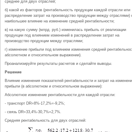
среднее для двух отраслей;
б) какой из факторов (рентабельность продукции каждой отрасли или
распределение затрат на производство продукции между отраслями) 
наибольшее влияние на изменение средней рентабельности;
в) на какую сумму (млрд. руб.) изменилась прибыль от реализации
продукции под влиянием изменений в распределении затрат на
производство продукции между отраслями;
г) изменение прибыли под влиянием изменения средней рентабельнос
абсолютном и относительном выражении).
Проанализируйте результаты расчетов и сделайте выводы.
Решение
Влияние изменения показателей рентабельности и затрат на изменен
прибыли (в абсолютном и относительном выражении):
Абсолютное изменение рентабельности для каждой отрасли:
- транспорт DR=8%-17,2%=-9,2%;
- связь DR=33,4%-30,7%=2,7%.
Средняя рентабельность для двух отраслей: