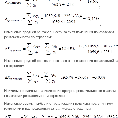
;
.
Изменение средней рентабельности за счет изменения показателей
рентабельности по отраслям:
Изменение средней рентабельности за счет изменения показателей з
по отраслям:
.
Наибольшее влияние на изменение средней рентабельности оказали
показатели рентабельности отраслей.
Изменение суммы прибыли от реализации продукции под влиянием
изменений в распределении затрат между отраслями: