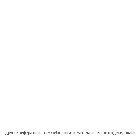
Другие рефераты на тему «Экономико-математическое моделирование