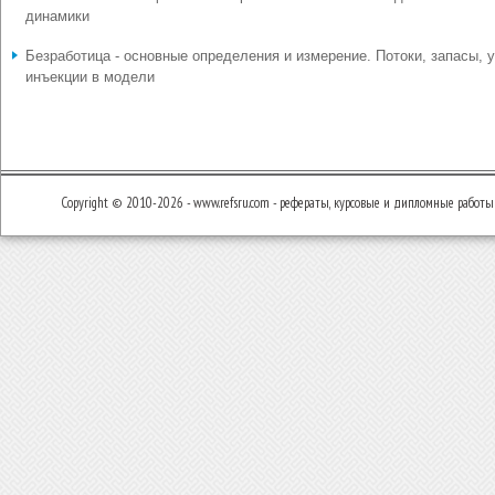
динамики
Безработица - основные определения и измерение. Потоки, запасы, у
инъекции в модели
Copyright © 2010-2026 - www.refsru.com - рефераты, курсовые и дипломные работы