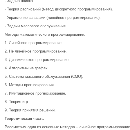
· Задача поиска.
· Теория расписаний (метод дискретного программирования).
· Управление запасами (линейное программирование).
· Задачи массового обслуживания.
Методы математического программирования:
1. Линейного программирование.
2. Не линейное программирование.
3. Динамическое программирование.
4. Алгоритмы на графах.
5. Система массового обслуживания (СМО).
6. Методы прогнозирования.
7. Имитационное прогнозирование.
8. Теория игр.
9. Теория принятия решений.
Теоретическая часть
Рассмотрим один из основных методов – линейное программирование