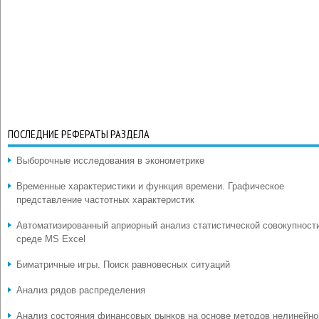
ПОСЛЕДНИЕ РЕФЕРАТЫ РАЗДЕЛА
Выборочные исследования в эконометрике
Временные характеристики и функция времени. Графическое
представление частотных характеристик
Автоматизированный априорный анализ статистической совокупност
среде MS Excel
Биматричные игры. Поиск равновесных ситуаций
Анализ рядов распределения
Анализ состояния финансовых рынков на основе методов нелинейно