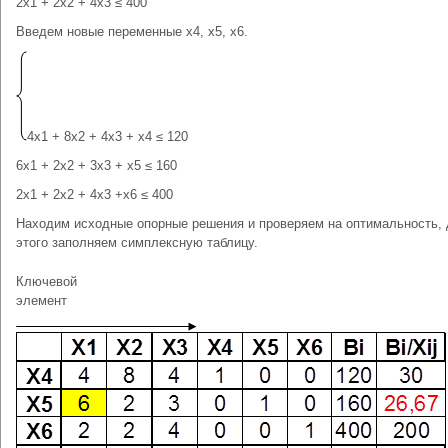
2x1 + 2x2 + 4x3 ≤ 400
Введем новые переменные x4, x5, x6.
4x1 + 8x2 + 4x3 + x4 ≤ 120
6x1 + 2x2 + 3x3 + x5 ≤ 160
2x1 + 2x2 + 4x3 +x6 ≤ 400
Находим исходные опорные решения и проверяем на оптимальность,
этого заполняем симплексную таблицу.
Ключевой
элемент