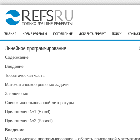
ГЛАВНАЯ
НОВЫЕ РЕФЕРАТЫ
ПОПУЛЯРНЫЕ
ДОБАВИТЬ РЕФЕРАТ
ПОИСК
КОНТАК
Линейное программирование
Содержание
Введение
Теоретическая часть
Математическое решение задачи
Заключение
Список использованной литературы
Приложение №1 (Excel)
Приложение №2 (Pascal)
Введение
Математическое программирование – область прикладной математики