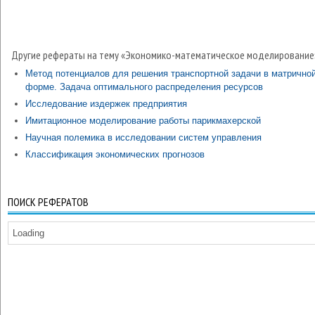
Другие рефераты на тему «Экономико-математическое моделирование
Метод потенциалов для решения транспортной задачи в матрично
форме. Задача оптимального распределения ресурсов
Исследование издержек предприятия
Имитационное моделирование работы парикмахерской
Научная полемика в исследовании систем управления
Классификация экономических прогнозов
ПОИСК РЕФЕРАТОВ
Loading