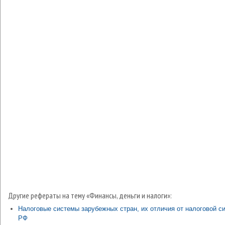
Другие рефераты на тему «Финансы, деньги и налоги»:
Налоговые системы зарубежных стран, их отличия от налоговой с
РФ