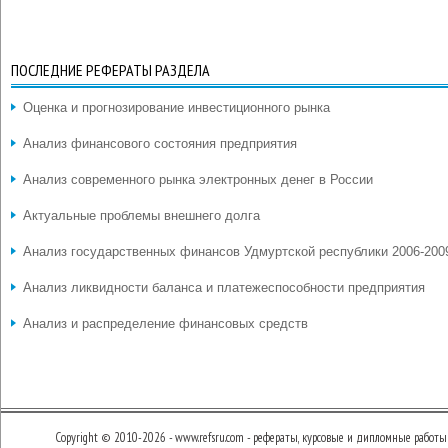
ПОСЛЕДНИЕ РЕФЕРАТЫ РАЗДЕЛА
Оценка и прогнозирование инвестиционного рынка
Анализ финансового состояния предприятия
Анализ современного рынка электронных денег в России
Актуальные проблемы внешнего долга
Анализ государственных финансов Удмуртской республики 2006-2009
Анализ ликвидности баланса и платежеспособности предприятия
Анализ и распределение финансовых средств
Copyright © 2010-2026 - www.refsru.com - рефераты, курсовые и дипломные работы