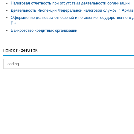
Налоговая отчетность при отсутствии деятельности организации
Деятельность Инспекции Федеральной налоговой службы г. Армав
Оформление долговых отношений и погашение государственного 
РФ
Банкротство кредитных организаций
ПОИСК РЕФЕРАТОВ
Loading