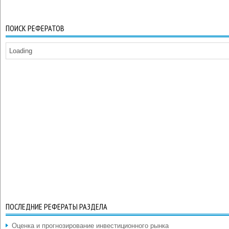
ПОИСК РЕФЕРАТОВ
Loading
ПОСЛЕДНИЕ РЕФЕРАТЫ РАЗДЕЛА
Оценка и прогнозирование инвестиционного рынка