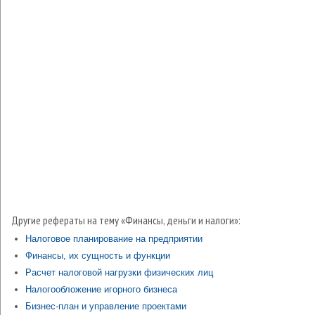
Другие рефераты на тему «Финансы, деньги и налоги»:
Налоговое планирование на предприятии
Финансы, их сущность и функции
Расчет налоговой нагрузки физических лиц
Налогообложение игорного бизнеса
Бизнес-план и управление проектами