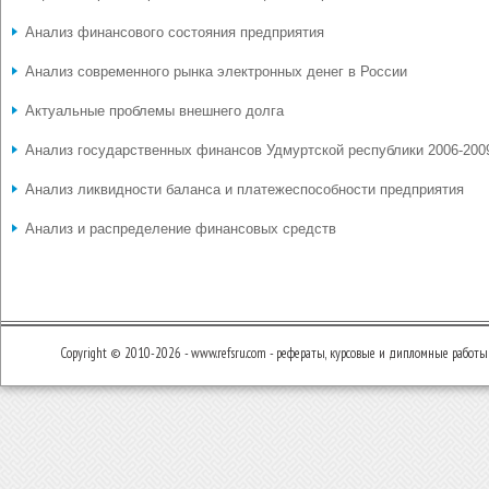
Анализ финансового состояния предприятия
Анализ современного рынка электронных денег в России
Актуальные проблемы внешнего долга
Анализ государственных финансов Удмуртской республики 2006-2009
Анализ ликвидности баланса и платежеспособности предприятия
Анализ и распределение финансовых средств
Copyright © 2010-2026 - www.refsru.com - рефераты, курсовые и дипломные работы