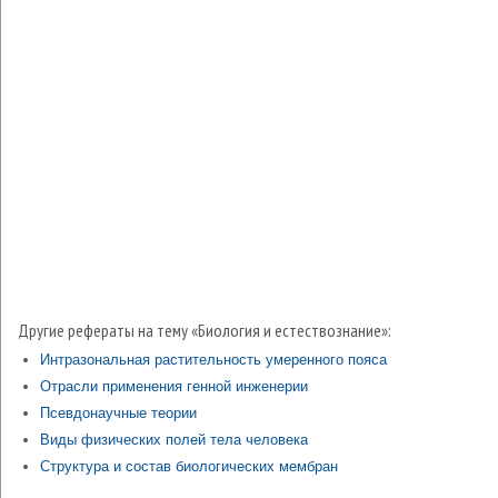
Другие рефераты на тему «Биология и естествознание»:
Интразональная растительность умеренного пояса
Отрасли применения генной инженерии
Псевдонаучные теории
Виды физических полей тела человека
Структура и состав биологических мембран