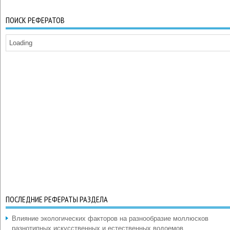
ПОИСК РЕФЕРАТОВ
Loading
ПОСЛЕДНИЕ РЕФЕРАТЫ РАЗДЕЛА
Влияние экологических факторов на разнообразие моллюсков
разнотипных искусственных и естественных водоемов