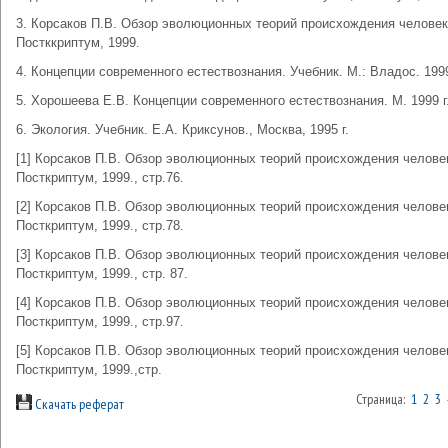
3. Корсаков П.В. Обзор эволюционных теорий происхождения человека
Постккриптум, 1999.
4. Концепции современного естествознания. Учебник. М.: Владос. 1999
5. Хорошеева Е.В. Концепции современного естествознания. М. 1999 г
6. Экология. Учебник. Е.А. Криксунов., Москва, 1995 г.
[1] Корсаков П.В. Обзор эволюционных теорий происхождения человек
Посткриптум, 1999., стр.76.
[2] Корсаков П.В. Обзор эволюционных теорий происхождения человек
Посткриптум, 1999., стр.78.
[3] Корсаков П.В. Обзор эволюционных теорий происхождения человек
Посткриптум, 1999., стр. 87.
[4] Корсаков П.В. Обзор эволюционных теорий происхождения человек
Посткриптум, 1999., стр.97.
[5] Корсаков П.В. Обзор эволюционных теорий происхождения человек
Посткриптум, 1999.,стр.
Страница:
1
2
3
Скачать реферат