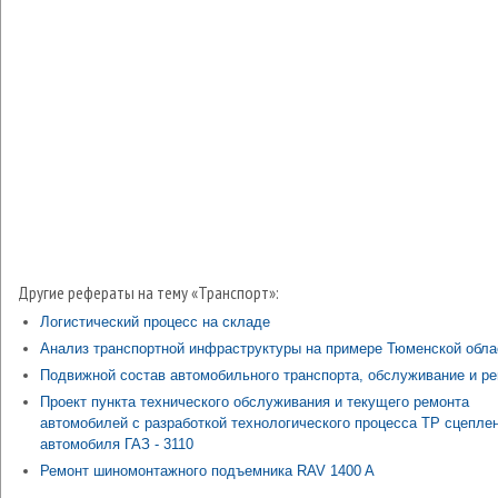
Другие рефераты на тему «Транспорт»:
Логистический процесс на складе
Анализ транспортной инфраструктуры на примере Тюменской обла
Подвижной состав автомобильного транспорта, обслуживание и р
Проект пункта технического обслуживания и текущего ремонта
автомобилей с разработкой технологического процесса ТР сцепле
автомобиля ГАЗ - 3110
Ремонт шиномонтажного подъемника RAV 1400 A