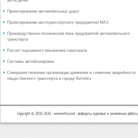
автосцепки
Проектирование автомобильных дорог
Проектирование автотранспортного предприятия МАЗ
Производственно-техническая база предприятий автомобильного
транспорта
Расчет подъемного механизма самосвала
Системы автоблокировки
Совершенствование организации движения и снижение аварийности
общественного транспорта в городе Витебск
Copyright © 2010-2026 - www.refsru.com - рефераты, курсовые и дипломные работы