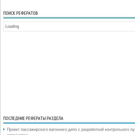
ПОИСК РЕФЕРАТОВ
Loading
ПОСЛЕДНИЕ РЕФЕРАТЫ РАЗДЕЛА
Проект пассажирского вагонного депо с разработкой контрольного пу