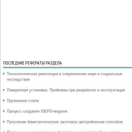
ПОСЛЕДНИЕ РЕФЕРАТЫ РАЗДЕЛА
Технологическая революция в современном мире и социальные
последствия
Поверочная установка. Проблемы при разработке и эксплуатации
Пружинные стали
Процесс создания IDEFO-модели
Получение биметаллических заготовок центробежным способом