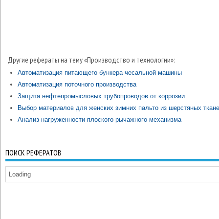
Другие рефераты на тему «Производство и технологии»:
Автоматизация питающего бункера чесальной машины
Автоматизация поточного производства
Защита нефтепромысловых трубопроводов от коррозии
Выбор материалов для женских зимних пальто из шерстяных ткан
Анализ нагруженности плоского рычажного механизма
ПОИСК РЕФЕРАТОВ
Loading