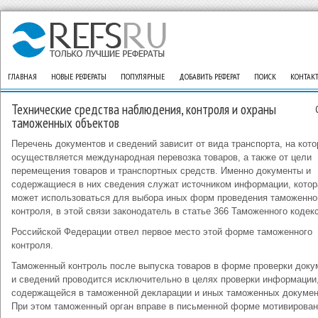
ГЛАВНАЯ
НОВЫЕ РЕФЕРАТЫ
ПОПУЛЯРНЫЕ
ДОБАВИТЬ РЕФЕРАТ
ПОИСК
КОНТАК
Технические средства наблюдения, контроля и охраны
таможенных объектов
Перечень документов и сведений зависит от вида транспорта, на кот
осуществляется международная перевозка товаров, а также от цели
перемещения товаров и транспортных средств. Именно документы и
содержащиеся в них сведения служат источником информации, котор
может использоваться для выбора иных форм проведения таможенно
контроля, в этой связи законодатель в статье 366 Таможенного кодек
Российской Федерации отвел первое место этой форме таможенного
контроля.
Таможенный контроль после выпуска товаров в форме проверки доку
и сведений проводится исключительно в целях проверки информации
содержащейся в таможенной декларации и иных таможенных докумен
При этом таможенный орган вправе в письменной форме мотивирова