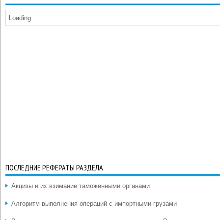
Loading
ПОСЛЕДНИЕ РЕФЕРАТЫ РАЗДЕЛА
Акцизы и их взимание таможенными органами
Алгоритм выполнения операций с импортными грузами