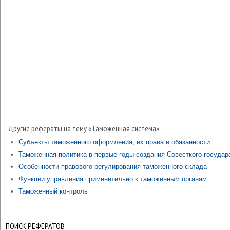
Другие рефераты на тему «Таможенная система»:
Субъекты таможенного оформления, их права и обязанности
Таможенная политика в первые годы создания Совесткого государ
Особенности правового регулирования таможенного склада
Функции управления применительно к таможенным органам
Таможенный контроль
ПОИСК РЕФЕРАТОВ