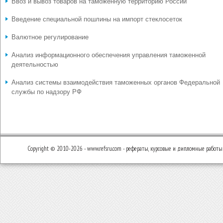
Ввоз и вывоз товаров на таможенную территорию России
Введение специальной пошлины на импорт стеклосеток
Валютное регулирование
Анализ информационного обеспечения управления таможенной
деятельностью
Анализ системы взаимодействия таможенных органов Федеральной
службы по надзору РФ
Copyright © 2010-2026 - www.refsru.com - рефераты, курсовые и дипломные работы