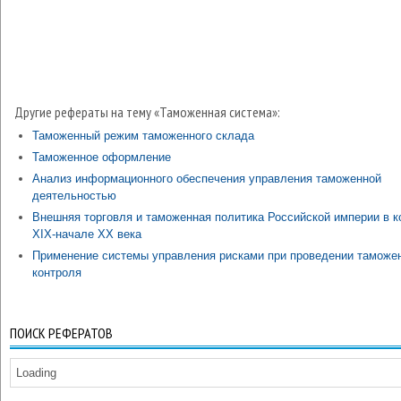
Другие рефераты на тему «Таможенная система»:
Таможенный режим таможенного склада
Таможенное оформление
Анализ информационного обеспечения управления таможенной
деятельностью
Внешняя торговля и таможенная политика Российской империи в к
XIX-начале XX века
Применение системы управления рисками при проведении таможе
контроля
ПОИСК РЕФЕРАТОВ
Loading