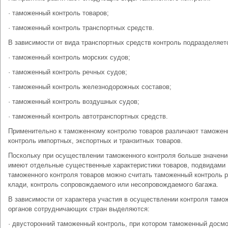
· таможенный контроль товаров;
· таможенный контроль транспортных средств.
В зависимости от вида транспортных средств контроль подразделяетс
· таможенный контроль морских судов;
· таможенный контроль речных судов;
· таможенный контроль железнодорожных составов;
· таможенный контроль воздушных судов;
· таможенный контроль автотранспортных средств.
Применительно к таможенному контролю товаров различают таможе
контроль импортных, экспортных и транзитных товаров.
Поскольку при осуществлении таможенного контроля больше значени
имеют отдельные существенные характеристики товаров, подвидами
таможенного контроля товаров можно считать таможенный контроль 
клади, контроль сопровождаемого или несопровождаемого багажа.
В зависимости от характера участия в осуществлении контроля тамо
органов сотрудничающих стран выделяются:
· двусторонний таможенный контроль, при котором таможенный досм