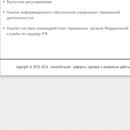
Валютное регулирование
Анализ информационного обеспечения управления таможенной
деятельностью
Анализ системы взаимодействия таможенных органов Федеральной
службы по надзору РФ
Copyright © 2010-2026 - www.refsru.com - рефераты, курсовые и дипломные работы