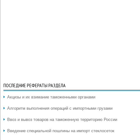
ПОСЛЕДНИЕ РЕФЕРАТЫ РАЗДЕЛА
Акцизы и их взимание таможенными органами
Алгоритм выполнения операций с импортными грузами
Ввоз и вывоз товаров на таможенную территорию России
Введение специальной пошлины на импорт стеклосеток