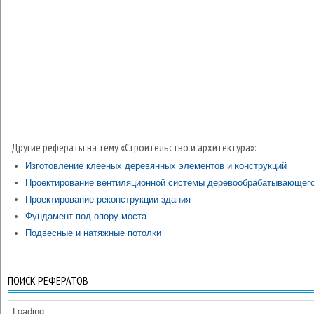
Другие рефераты на тему «Строительство и архитектура»:
Изготовление клееных деревянных элементов и конструкций
Проектирование вентиляционной системы деревообрабатывающего
Проектирование реконструкции здания
Фундамент под опору моста
Подвесные и натяжные потолки
ПОИСК РЕФЕРАТОВ
Loading