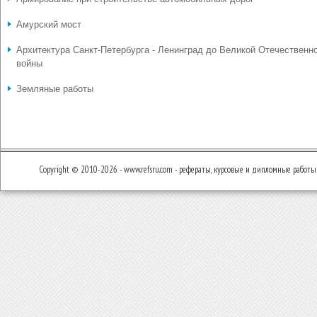
Амурский мост
Архитектура Санкт-Петербурга - Ленинград до Великой Отечественн
войны
Земляные работы
Copyright © 2010-2026 - www.refsru.com - рефераты, курсовые и дипломные работы