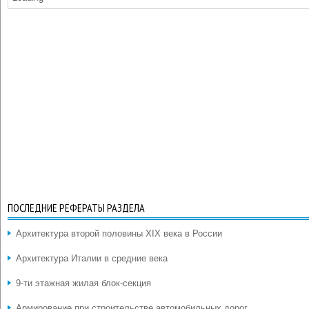
ПОСЛЕДНИЕ РЕФЕРАТЫ РАЗДЕЛА
Архитектура второй половины XIX века в России
Архитектура Италии в средние века
9-ти этажная жилая блок-секция
Армирование при строительстве автомобильных дорог