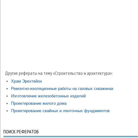
Другие рефераты на тему «Строительство и архитектура»:
Храм Эрехтейон
Ремонтно-изоляционные работы на газовых скважинах
Изготовление железобетонных изделий
Проектирование жилого дома
Проектирование свайных и ленточных фундаментов
ПОИСК РЕФЕРАТОВ