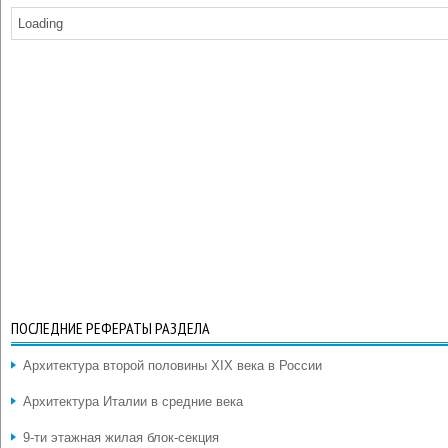
Loading
ПОСЛЕДНИЕ РЕФЕРАТЫ РАЗДЕЛА
Архитектура второй половины XIX века в России
Архитектура Италии в средние века
9-ти этажная жилая блок-секция