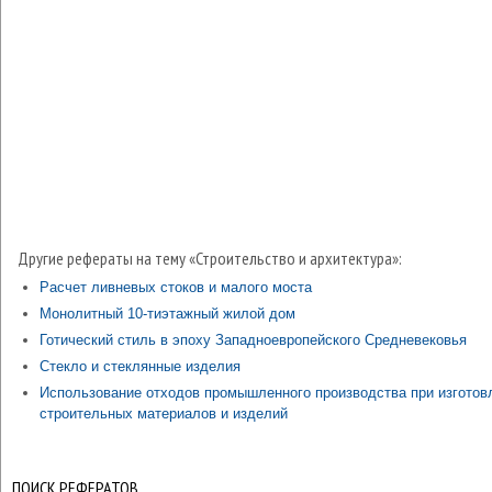
Другие рефераты на тему «Строительство и архитектура»:
Расчет ливневых стоков и малого моста
Монолитный 10-тиэтажный жилой дом
Готический стиль в эпоху Западноевропейского Средневековья
Стекло и стеклянные изделия
Использование отходов промышленного производства при изготов
строительных материалов и изделий
ПОИСК РЕФЕРАТОВ