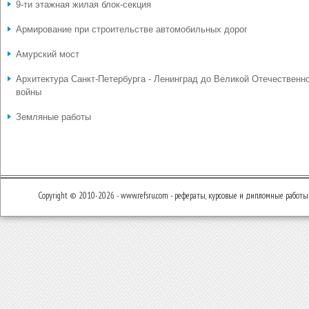
9-ти этажная жилая блок-секция
Армирование при строительстве автомобильных дорог
Амурский мост
Архитектура Санкт-Петербурга - Ленинград до Великой Отечественн
войны
Земляные работы
Copyright © 2010-2026 - www.refsru.com - рефераты, курсовые и дипломные работы