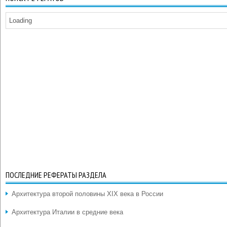
Loading
ПОСЛЕДНИЕ РЕФЕРАТЫ РАЗДЕЛА
Архитектура второй половины XIX века в России
Архитектура Италии в средние века