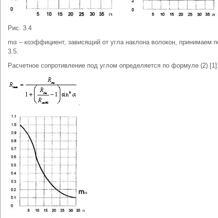
Рис. 3.4
mα – коэффициент, зависящий от угла наклона волокон, принимаем п
3.5.
Расчетное сопротивление под углом определяется по формуле (2) [1]
.