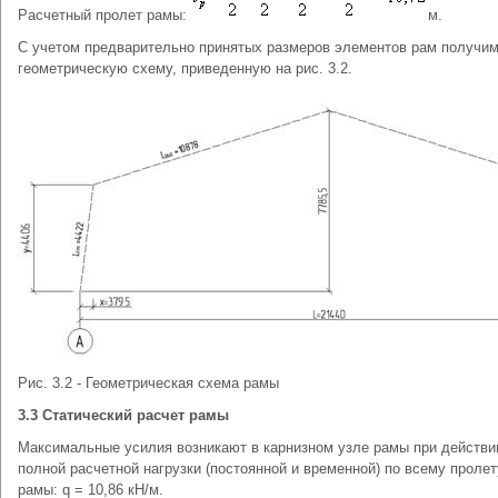
Расчетный пролет рамы:
м.
С учетом предварительно принятых размеров элементов рам получи
геометрическую схему, приведенную на рис. 3.2.
Рис. 3.2 - Геометрическая схема рамы
3.3 Статический расчет рамы
Максимальные усилия возникают в карнизном узле рамы при действи
полной расчетной нагрузки (постоянной и временной) по всему пролет
рамы: q = 10,86 кН/м.