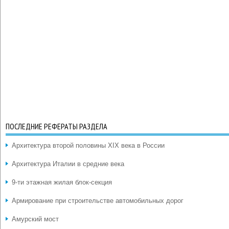
ПОСЛЕДНИЕ РЕФЕРАТЫ РАЗДЕЛА
Архитектура второй половины XIX века в России
Архитектура Италии в средние века
9-ти этажная жилая блок-секция
Армирование при строительстве автомобильных дорог
Амурский мост