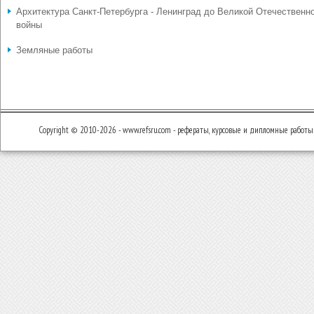
Архитектура Санкт-Петербурга - Ленинград до Великой Отечественн
войны
Земляные работы
Copyright © 2010-2026 - www.refsru.com - рефераты, курсовые и дипломные работы