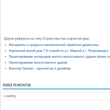
Другие рефераты на тему «Строительство и архитектура»:
Материалы и продукты механической обработки древесины
Кирпичный жилой дом 7,9 этажей по ул. Мирной в г. Петрозаводск
Проектирование интерьеров жилого малоэтажного здания бизнес-к
Проектирование многоэтажного здания
Вальтер Гропиус - архитектор и дизайнер
ПОИСК РЕФЕРАТОВ
Loading