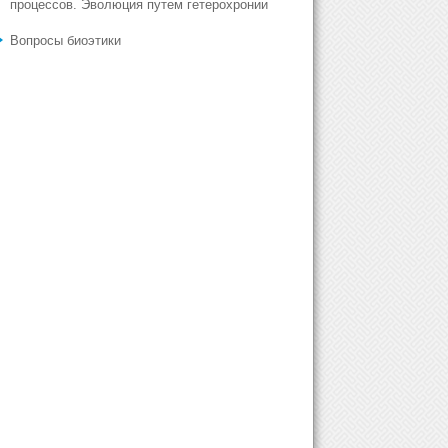
процессов. Эволюция путем гетерохронии
Вопросы биоэтики