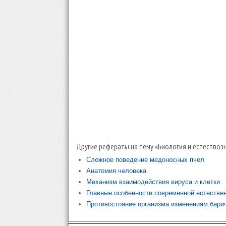
Другие рефераты на тему «Биология и естествозн
Сложное поведение медоносных пчел
Анатомия человека
Механизм взаимодействия вируса и клетки
Главные особенности современной естествен
Противостояние организма изменениям барич