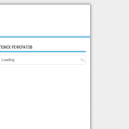
ПОИСК РЕФЕРАТОВ
Loading