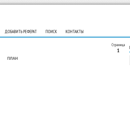
ДОБАВИТЬ РЕФЕРАТ
ПОИСК
КОНТАКТЫ
Страница
1
ПЛАН