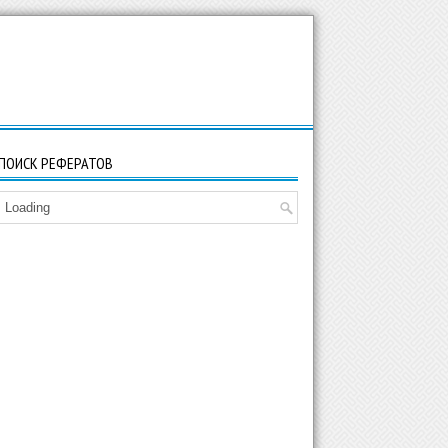
ПОИСК РЕФЕРАТОВ
Loading