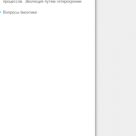
процессов. Эволюция путем гетерохронии
Вопросы биоэтики