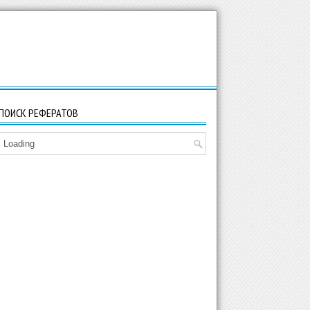
ПОИСК РЕФЕРАТОВ
Loading