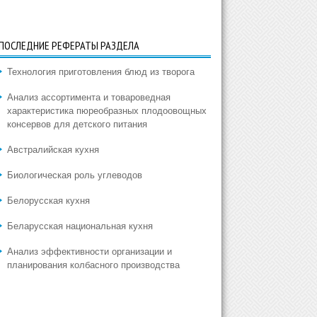
ПОСЛЕДНИЕ РЕФЕРАТЫ РАЗДЕЛА
Технология приготовления блюд из творога
Анализ ассортимента и товароведная
характеристика пюреобразных плодоовощных
консервов для детского питания
Австралийская кухня
Биологическая роль углеводов
Белорусская кухня
Беларусская национальная кухня
Анализ эффективности организации и
планирования колбасного производства