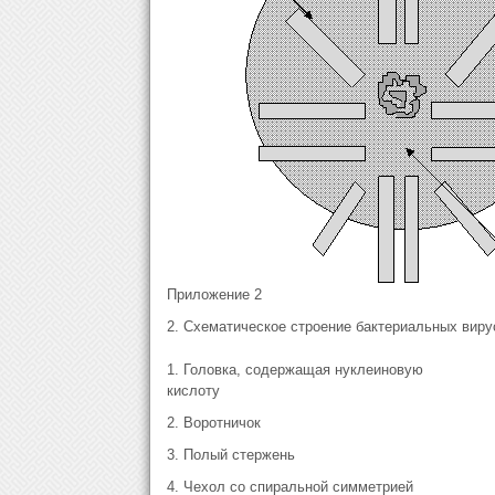
Приложение 2
2. Схематическое строение бактериальных виру
1. Головка, содержащая нуклеиновую
кислоту
2. Воротничок
3. Полый стержень
4. Чехол со спиральной симметрией