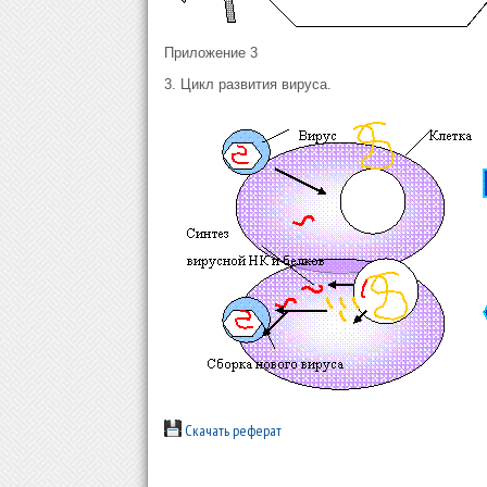
Приложение 3
3. Цикл развития вируса.
Скачать реферат