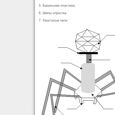
5. Базальная пластина
6. Шипы отростка
7. Хвостатые нити