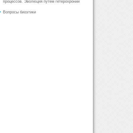
процессов. Эволюция путем гетерохронии
Вопросы биоэтики