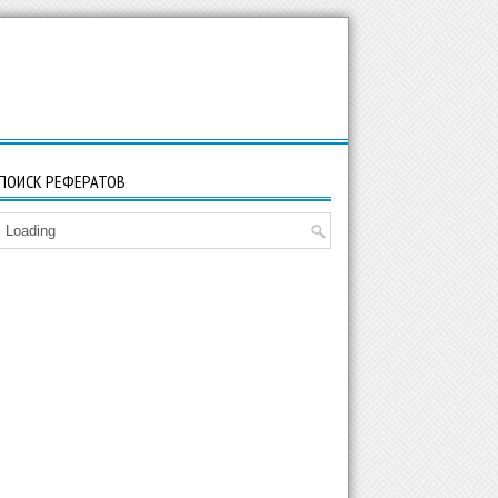
ПОИСК РЕФЕРАТОВ
Loading