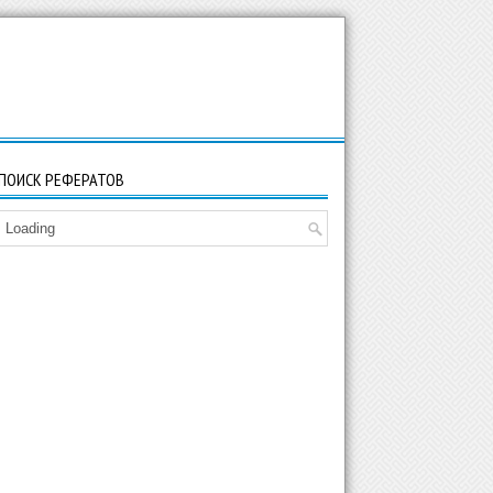
ПОИСК РЕФЕРАТОВ
Loading