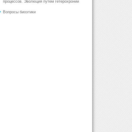
процессов. Эволюция путем гетерохронии
Вопросы биоэтики