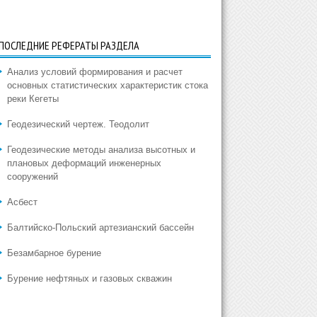
ПОСЛЕДНИЕ РЕФЕРАТЫ РАЗДЕЛА
Анализ условий формирования и расчет
основных статистических характеристик стока
реки Кегеты
Геодезический чертеж. Теодолит
Геодезические методы анализа высотных и
плановых деформаций инженерных
сооружений
Асбест
Балтийско-Польский артезианский бассейн
Безамбарное бурение
Бурение нефтяных и газовых скважин