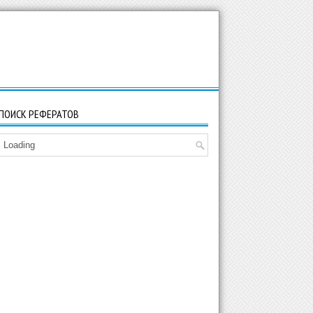
ПОИСК РЕФЕРАТОВ
Loading