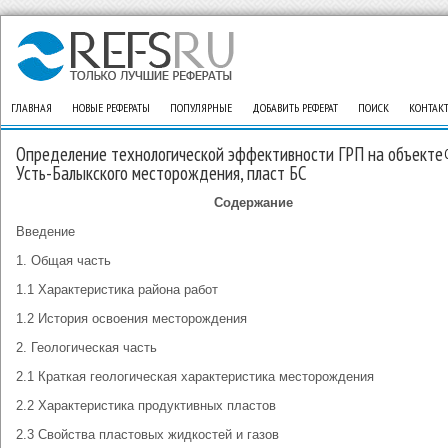
ГЛАВНАЯ
НОВЫЕ РЕФЕРАТЫ
ПОПУЛЯРНЫЕ
ДОБАВИТЬ РЕФЕРАТ
ПОИСК
КОНТАК
Определение технологической эффективности ГРП на объекте
Усть-Балыкского месторождения, пласт БС
Содержание
Введение
1. Общая часть
1.1 Характеристика района работ
1.2 История освоения месторождения
2. Геологическая часть
2.1 Краткая геологическая характеристика месторождения
2.2 Характеристика продуктивных пластов
2.3 Свойства пластовых жидкостей и газов