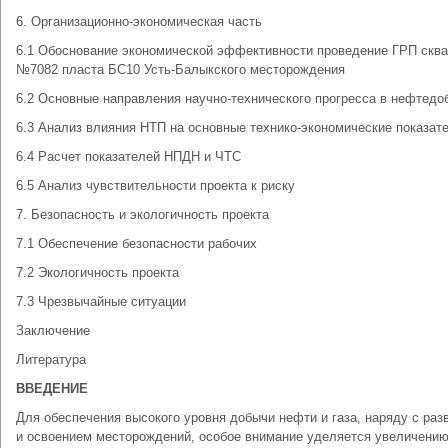
6. Организационно-экономическая часть
6.1 Обоснование экономической эффективности проведение ГРП скв
№7082 пласта БС10 Усть-Балыкского месторождения
6.2 Основные направления научно-технического прогресса в нефтедо
6.3 Анализ влияния НТП на основные технико-экономические показат
6.4 Расчет показателей НПДН и ЧТС
6.5 Анализ чувствительности проекта к риску
7. Безопасность и экологичность проекта
7.1 Обеспечение безопасности рабочих
7.2 Экологичность проекта
7.3 Чрезвычайные ситуации
Заключение
Литература
ВВЕДЕНИЕ
Для обеспечения высокого уровня добычи нефти и газа, наряду с раз
и освоением месторождений, особое внимание уделяется увеличени