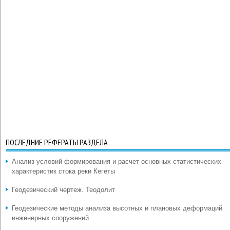
ПОСЛЕДНИЕ РЕФЕРАТЫ РАЗДЕЛА
Анализ условий формирования и расчет основных статистических
характеристик стока реки Кегеты
Геодезический чертеж. Теодолит
Геодезические методы анализа высотных и плановых деформаций
инженерных сооружений