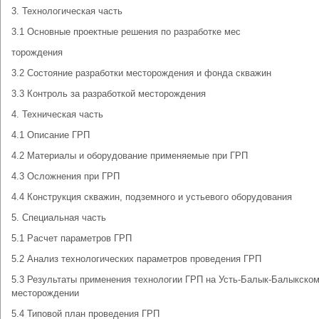
3. Технологическая часть
3.1 Основные проектные решения по разработке мес
торождения
3.2 Состояние разработки месторождения и фонда скважин
3.3 Контроль за разработкой месторождения
4. Техническая часть
4.1 Описание ГРП
4.2 Материалы и оборудование применяемые при ГРП
4.3 Осложнения при ГРП
4.4 Конструкция скважин, подземного и устьевого оборудования
5. Специальная часть
5.1 Расчет параметров ГРП
5.2 Анализ технологических параметров проведения ГРП
5.3 Результаты применения технологии ГРП на Усть-Балык-Балыкском
месторождении
5.4 Типовой план проведения ГРП