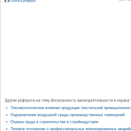
Скачать реферат
Другие рефераты на тему «Безопасность жизнедеятельности и охрана 
Токсикологическое влияние продукции текстильной промышленнос
Оздоровление воздушной среды производственных помещений
Охрана труда в строительстве и стройиндустрии
Типовое положение о профессиональных военизированных аварий