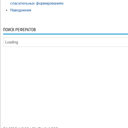
спасательных формированиях
Наводнения
ПОИСК РЕФЕРАТОВ
Loading