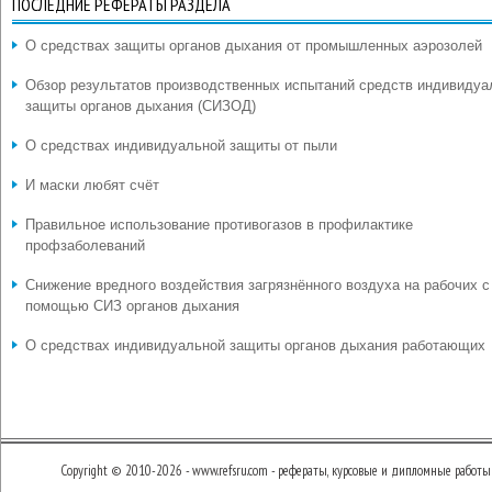
ПОСЛЕДНИЕ РЕФЕРАТЫ РАЗДЕЛА
О средствах защиты органов дыхания от промышленных аэрозолей
Обзор результатов производственных испытаний средств индивидуа
защиты органов дыхания (СИЗОД)
О средствах индивидуальной защиты от пыли
И маски любят счёт
Правильное использование противогазов в профилактике
профзаболеваний
Снижение вредного воздействия загрязнённого воздуха на рабочих с
помощью СИЗ органов дыхания
О средствах индивидуальной защиты органов дыхания работающих
Copyright © 2010-2026 - www.refsru.com - рефераты, курсовые и дипломные работы