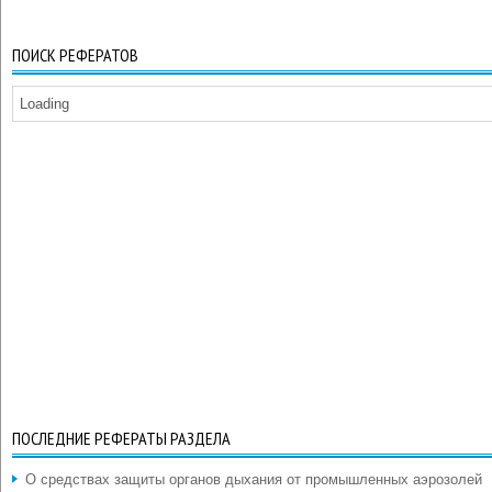
ПОИСК РЕФЕРАТОВ
Loading
ПОСЛЕДНИЕ РЕФЕРАТЫ РАЗДЕЛА
О средствах защиты органов дыхания от промышленных аэрозолей