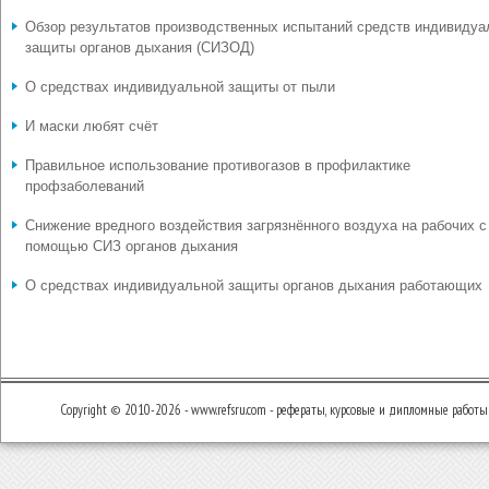
Обзор результатов производственных испытаний средств индивидуа
защиты органов дыхания (СИЗОД)
О средствах индивидуальной защиты от пыли
И маски любят счёт
Правильное использование противогазов в профилактике
профзаболеваний
Снижение вредного воздействия загрязнённого воздуха на рабочих с
помощью СИЗ органов дыхания
О средствах индивидуальной защиты органов дыхания работающих
Copyright © 2010-2026 - www.refsru.com - рефераты, курсовые и дипломные работы