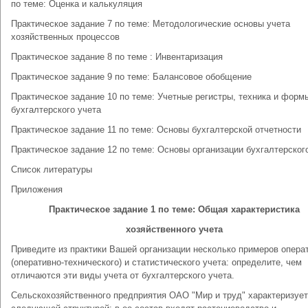
по теме: Оценка и калькуляция
Практическое задание 7 по теме: Методологические основы учета
хозяйственных процессов
Практическое задание 8 по теме : Инвентаризация
Практическое задание 9 по теме: Балансовое обобщение
Практическое задание 10 по теме: Учетные регистры, техника и форм
бухгалтерского учета
Практическое задание 11 по теме: Основы бухгалтерской отчетности
Практическое задание 12 по теме: Основы организации бухгалтерског
Список литературы
Приложения
Практическое задание 1 по теме: Общая характеристика
хозяйственного учета
Приведите из практики Вашей организации несколько примеров опера
(оперативно-технического) и статистического учета: определите, чем
отличаются эти виды учета от бухгалтерского учета.
Сельскохозяйственного предприятия ОАО "Мир и труд" характеризуе