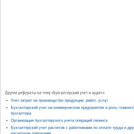
Другие рефераты на тему «Бухгалтерский учет и аудит»:
Учет затрат на производство продукции, работ, услуг
Бухгалтерский учет на коммерческом предприятии и роль главног
бухгалтера
Организация бухгалтерского учета операций лизинга
Бухгалтерский учет расчетов с работниками по оплате труда и др
расчетным операциям