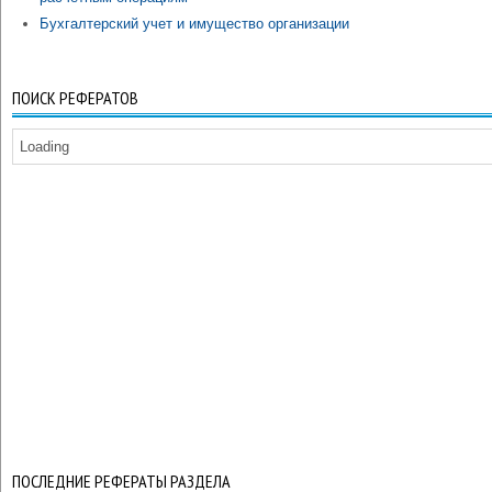
Бухгалтерский учет и имущество организации
ПОИСК РЕФЕРАТОВ
Loading
ПОСЛЕДНИЕ РЕФЕРАТЫ РАЗДЕЛА