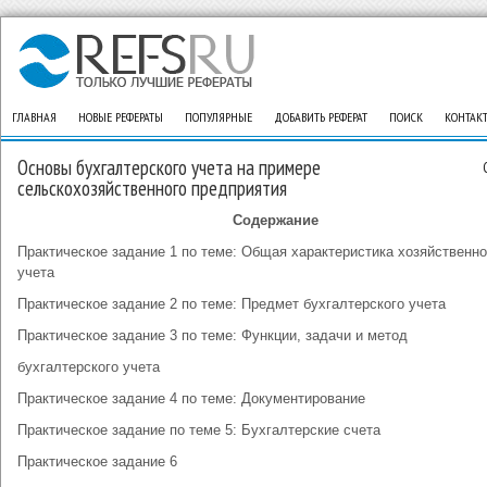
ГЛАВНАЯ
НОВЫЕ РЕФЕРАТЫ
ПОПУЛЯРНЫЕ
ДОБАВИТЬ РЕФЕРАТ
ПОИСК
КОНТАК
Основы бухгалтерского учета на примере
сельскохозяйственного предприятия
Содержание
Практическое задание 1 по теме: Общая характеристика хозяйственно
учета
Практическое задание 2 по теме: Предмет бухгалтерского учета
Практическое задание 3 по теме: Функции, задачи и метод
бухгалтерского учета
Практическое задание 4 по теме: Документирование
Практическое задание по теме 5: Бухгалтерские счета
Практическое задание 6