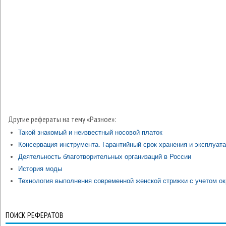
Другие рефераты на тему «Разное»:
Такой знакомый и неизвестный носовой платок
Консервация инструмента. Гарантийный срок хранения и эксплуат
Деятельность благотворительных организаций в России
История моды
Технология выполнения современной женской стрижки с учетом ок
ПОИСК РЕФЕРАТОВ