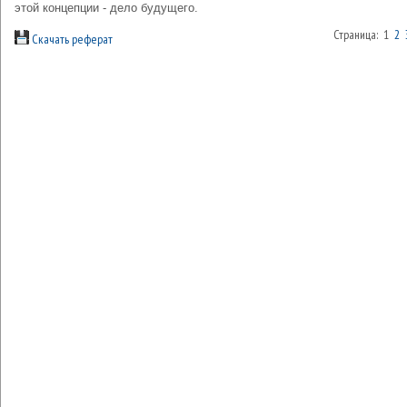
этой концепции - дело будущего.
Страница: 1
2
Скачать реферат