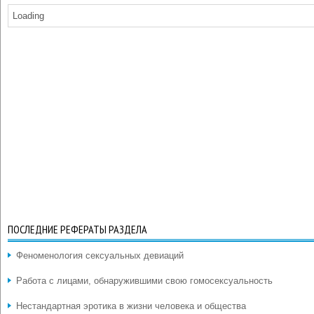
Loading
ПОСЛЕДНИЕ РЕФЕРАТЫ РАЗДЕЛА
Феноменология сексуальных девиаций
Работа с лицами, обнаружившими свою гомосексуальность
Нестандартная эротика в жизни человека и общества