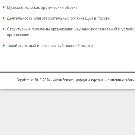
Мужское тело как эротический объект
Деятельность благотворительных организаций в России
Структурные проблемы организации научных исследований и услови
организации
Такой знакомый и неизвестный носовой платок
Copyright © 2010-2026 - www.refsru.com - рефераты, курсовые и дипломные работы