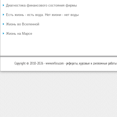
Диагностика финансового состояния фирмы
Есть жизнь - есть вода. Нет жизни - нет воды
Жизнь во Вселенной
Жизнь на Марсе
Copyright © 2010-2026 - www.refsru.com - рефераты, курсовые и дипломные работы