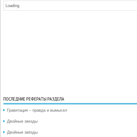
Loading
ПОСЛЕДНИЕ РЕФЕРАТЫ РАЗДЕЛА
Гравитация – правда и вымысел
Двойные звезды
Двойные звёзды