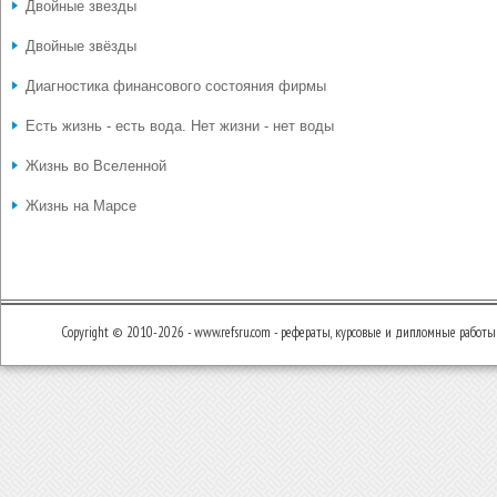
Двойные звезды
Двойные звёзды
Диагностика финансового состояния фирмы
Есть жизнь - есть вода. Нет жизни - нет воды
Жизнь во Вселенной
Жизнь на Марсе
Copyright © 2010-2026 - www.refsru.com - рефераты, курсовые и дипломные работы