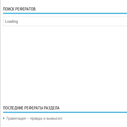
ПОИСК РЕФЕРАТОВ
Loading
ПОСЛЕДНИЕ РЕФЕРАТЫ РАЗДЕЛА
Гравитация – правда и вымысел