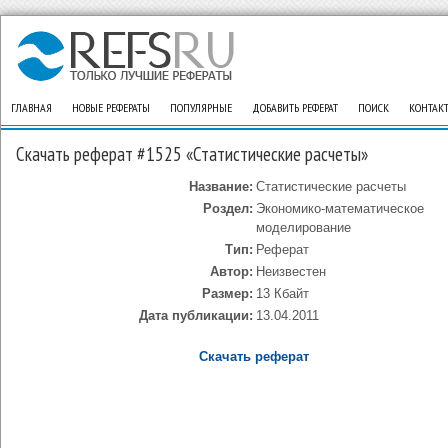
ГЛАВНАЯ
НОВЫЕ РЕФЕРАТЫ
ПОПУЛЯРНЫЕ
ДОБАВИТЬ РЕФЕРАТ
ПОИСК
КОНТАК
Скачать реферат #1525 «Статистические расчеты»
Название:
Статистические расчеты
Роздел:
Экономико-математическое
моделирование
Тип:
Реферат
Автор:
Неизвестен
Размер:
13 Кбайт
Дата публикации:
13.04.2011
Скачать реферат