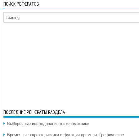
ПОИСК РЕФЕРАТОВ
Loading
ПОСЛЕДНИЕ РЕФЕРАТЫ РАЗДЕЛА
Выборочные исследования в эконометрике
Временные характеристики и функция времени. Графическое